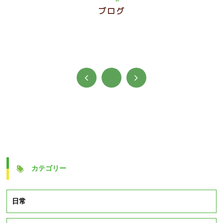
ブログ
カテゴリー
日常