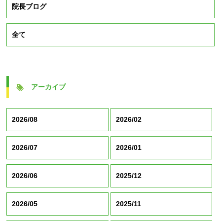
院長ブログ
全て
アーカイブ
2026/08
2026/02
2026/07
2026/01
2026/06
2025/12
2026/05
2025/11