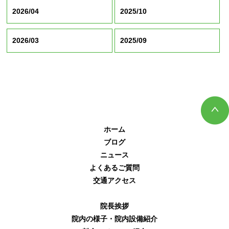
2026/04
2025/10
2026/03
2025/09
ホーム
ブログ
ニュース
よくあるご質問
交通アクセス
院長挨拶
院内の様子・院内設備紹介