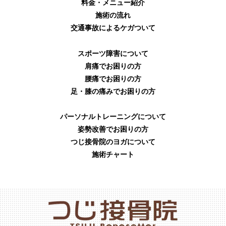
料金・メニュー紹介
施術の流れ
交通事故によるケガついて
スポーツ障害について
肩痛でお困りの方
腰痛でお困りの方
足・膝の痛みでお困りの方
パーソナルトレーニングについて
姿勢改善でお困りの方
つじ接骨院のヨガについて
施術チャート