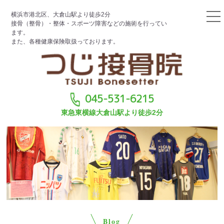
横浜市港北区、大倉山駅より徒歩2分
接骨（整骨）・整体・スポーツ障害などの施術を行ってい
ます。
また、各種健康保険取扱っております。
045-531-6215
東急東横線大倉山駅より徒歩2分
Blog