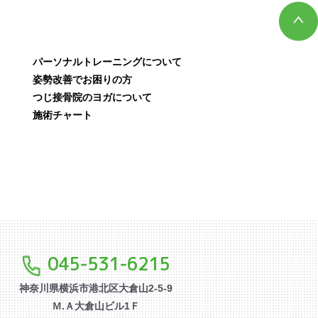
パーソナルトレーニングについて
姿勢改善でお困りの方
つじ接骨院のヨガについて
施術チャート
045-531-6215
神奈川県横浜市港北区大倉山2-5-9
Ｍ.Ａ大倉山ビル1Ｆ