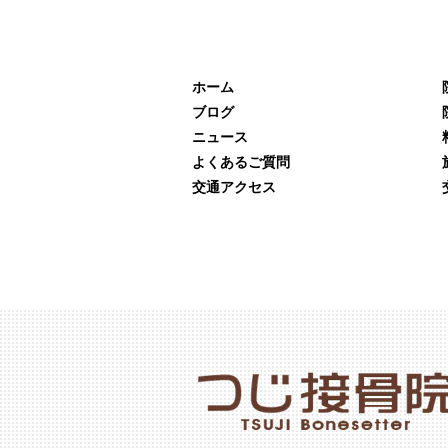
ホーム
ブログ
ニュース
よくあるご質問
交通アクセス