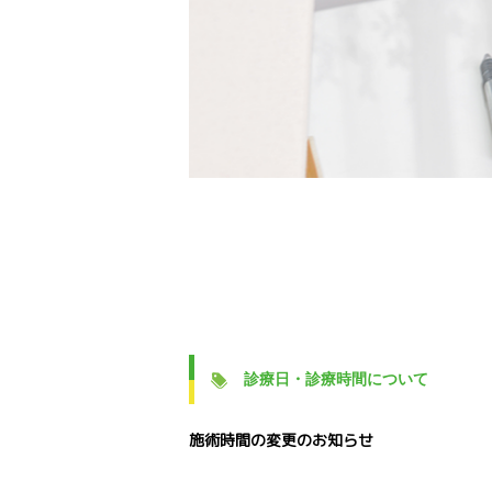
診療日・診療時間について
施術時間の変更のお知らせ