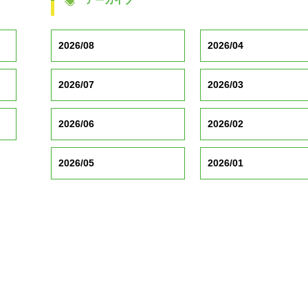
アーカイブ
2026/08
2026/04
2026/07
2026/03
2026/06
2026/02
2026/05
2026/01