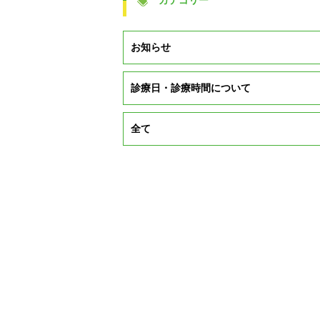
カテゴリー
お知らせ
診療日・診療時間について
全て