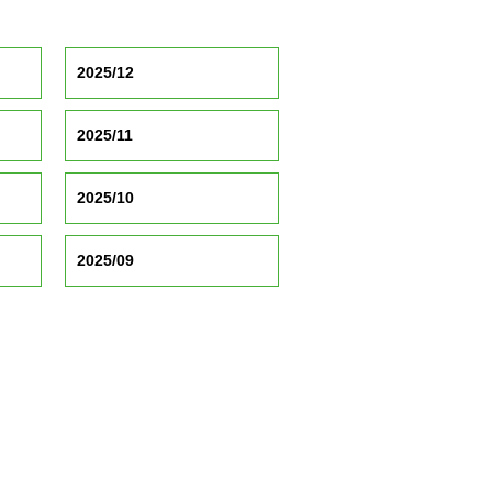
2025/12
2025/11
2025/10
2025/09