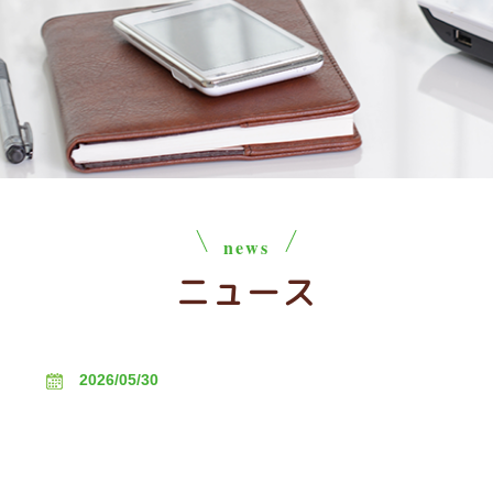
news
ニュース
2026/05/30