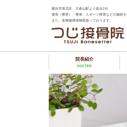
横浜市港北区、大倉山駅より徒歩2分
接骨（整骨）・整体・スポーツ障害などの施術を
また、各種健康保険取扱っております。
院長紹介
DOCTER